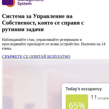
Система за Управление на
Собственост, която се справя с
рутинни задачи
Наблюдавайте стаи, управлявайте резервации и
проследявайте приходите от всяко устройство. Наличен на 14
езика.
СВЪРЖЕТЕ СЕ
ОПИТАЙ БЕЗПЛАТНО