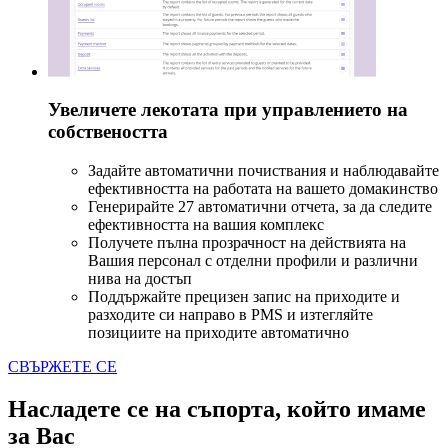
Увеличете лекотата при управлението на
собствеността
Задайте автоматични почиствания и наблюдавайте
ефективността на работата на вашето домакинство
Генерирайте 27 автоматични отчета, за да следите
ефективността на вашия комплекс
Получете пълна прозрачност на действията на
Вашия персонал с отделни профили и различни
нива на достъп
Поддържайте прецизен запис на приходите и
разходите си направо в PMS и изтегляйте
позициите на приходите автоматично
СВЪРЖЕТЕ СЕ
Насладете се на съпорта, който имаме
за Вас