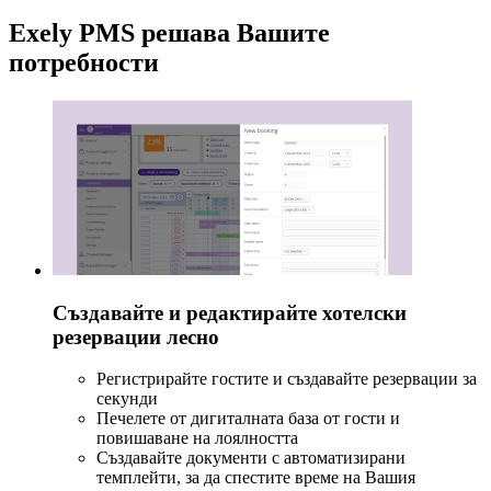
Exely PMS решава Вашите
потребности
Създавайте и редактирайте хотелски
резервации лесно
Регистрирайте гостите и създавайте резервации за
секунди
Печелете от дигиталната база от гости и
повишаване на лоялността
Създавайте документи с автоматизирани
темплейти, за да спестите време на Вашия