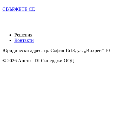
СВЪРЖЕТЕ СЕ
Решения
Контакти
Юридически адрес: гр. София 1618, ул. „Вихрен“ 10
© 2026 Анстеа ТЛ Синерджи ООД